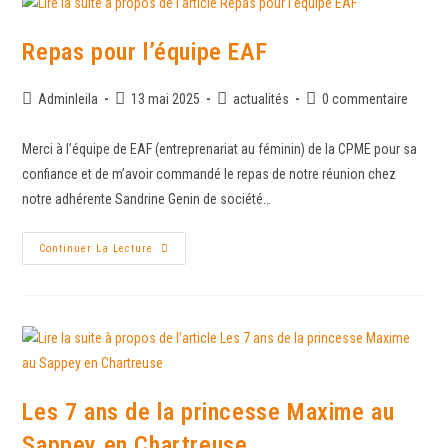
Repas pour l’équipe EAF
Adminleila
13 mai 2025
actualités
0 commentaire
Merci à l’équipe de EAF (entreprenariat au féminin) de la CPME pour sa
confiance et de m’avoir commandé le repas de notre réunion chez
notre adhérente Sandrine Genin de société…
Continuer La Lecture
Les 7 ans de la princesse Maxime au
Sappey en Chartreuse