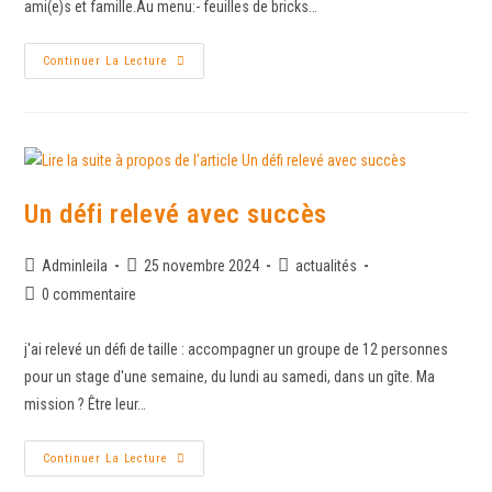
ami(e)s et famille.Au menu:- feuilles de bricks…
Continuer La Lecture
Un défi relevé avec succès
Adminleila
25 novembre 2024
actualités
0 commentaire
j'ai relevé un défi de taille : accompagner un groupe de 12 personnes
pour un stage d'une semaine, du lundi au samedi, dans un gîte. Ma
mission ? Être leur…
Continuer La Lecture