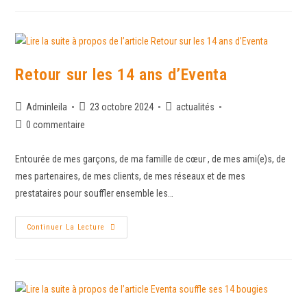
Retour sur les 14 ans d’Eventa
Adminleila
23 octobre 2024
actualités
0 commentaire
Entourée de mes garçons, de ma famille de cœur , de mes ami(e)s, de
mes partenaires, de mes clients, de mes réseaux et de mes
prestataires pour souffler ensemble les…
Continuer La Lecture