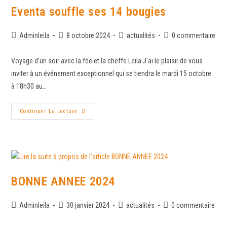
Eventa souffle ses 14 bougies
Adminleila
8 octobre 2024
actualités
0 commentaire
Voyage d'un soir avec la fée et la cheffe Leila J'ai le plaisir de vous
inviter à un événement exceptionnel qui se tiendra le mardi 15 octobre
à 18h30 au…
Continuer La Lecture
BONNE ANNEE 2024
Adminleila
30 janvier 2024
actualités
0 commentaire