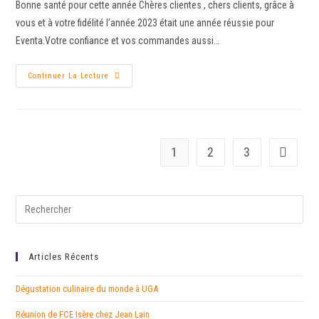
Bonne santé pour cette année Chères clientes , chers clients, grâce à
vous et à votre fidélité l’année 2023 était une année réussie pour
Eventa.Votre confiance et vos commandes aussi…
Continuer La Lecture
1
2
3
Articles Récents
Dégustation culinaire du monde à UGA
Réunion de FCE Isère chez Jean Lain