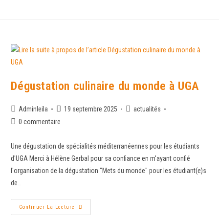
Dégustation culinaire du monde à UGA
Adminleila
19 septembre 2025
actualités
0 commentaire
Une dégustation de spécialités méditerranéennes pour les étudiants
d'UGA Merci à Hélène Gerbal pour sa confiance en m'ayant confié
l'organisation de la dégustation "Mets du monde" pour les étudiant(e)s
de…
Continuer La Lecture