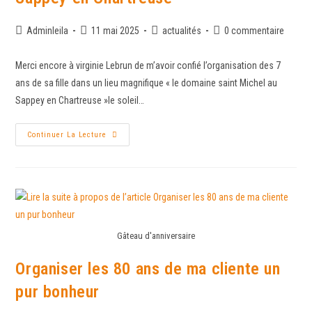
Adminleila
11 mai 2025
actualités
0 commentaire
Merci encore à virginie Lebrun de m’avoir confié l’organisation des 7
ans de sa fille dans un lieu magnifique « le domaine saint Michel au
Sappey en Chartreuse »le soleil…
Continuer La Lecture
Gâteau d'anniversaire
Organiser les 80 ans de ma cliente un
pur bonheur