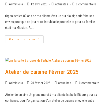
Adminleila
12 avril 2025
actualités
0 commentaire
Organiser les 80 ans de ma cliente était un pur plaisir, satisfaire ses
envies pour que ce jour reste inoubliable pour elle et pour sa famille
était ma Mission. Au…
Continuer La Lecture
Atelier de cuisine Février 2025
Adminleila
20 février 2025
actualités
0 commentaire
Atelier de cuisine Un grand merci à ma cliente Isabelle Ribaux pour sa
confiance, pour l'organisation d'un atelier de cuisine chez elle entre