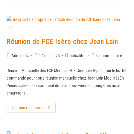
Réunion de FCE Isère chez Jean Lain
Adminleila
14 mai 2025
actualités
0 commentaire
Réunion Mensuelle des FCE Merci au FCE Grenoble Alpes pour le buffet
commandé pour notre réunion mensuelle chez Jean Lain MobilitésEn
Pièces salées:- assortiment de feuilletés- verrines courgettes noix-
chaussons…
Continuer La Lecture