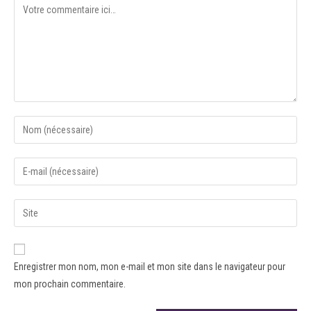
Enregistrer mon nom, mon e-mail et mon site dans le navigateur pour
mon prochain commentaire.