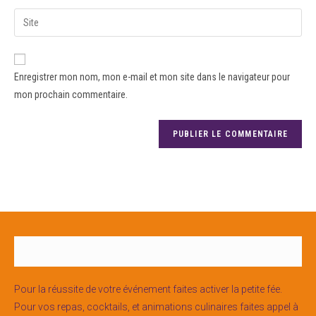
Enregistrer mon nom, mon e-mail et mon site dans le navigateur pour
mon prochain commentaire.
Pour la réussite de votre événement faites activer la petite fée.
Pour vos repas, cocktails, et animations culinaires faites appel à