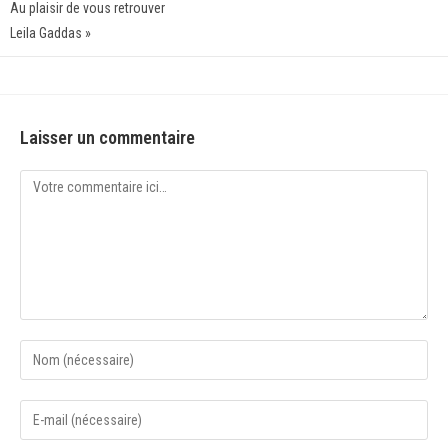
Au plaisir de vous retrouver
Leila Gaddas »
Laisser un commentaire