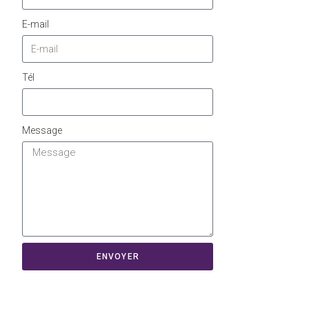
E-mail
Tél
Message
ENVOYER