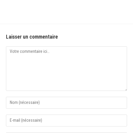
Laisser un commentaire