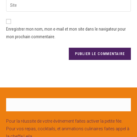
Enregistrer mon nom, mon e-mail et mon site dans le navigateur pour
mon prochain commentaire.
Pour la réussite de votre événement faites activer la petite fée.
Pour vos repas, cocktails, et animations culinaires faites appel à
la cheffe Leila