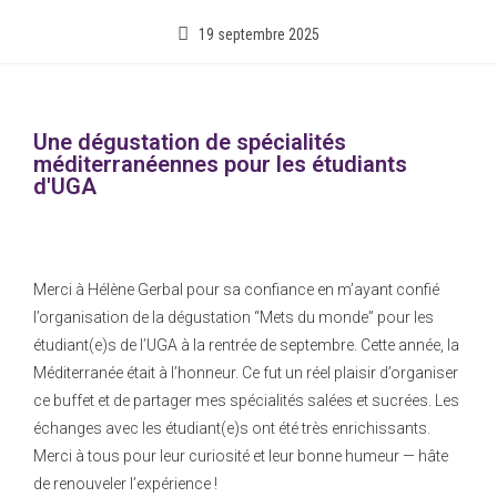
19 septembre 2025
Une dégustation de spécialités
méditerranéennes pour les étudiants
d'UGA
Merci à Hélène Gerbal pour sa confiance en m’ayant confié
l’organisation de la dégustation “Mets du monde” pour les
étudiant(e)s de l’UGA à la rentrée de septembre. Cette année, la
Méditerranée était à l’honneur. Ce fut un réel plaisir d’organiser
ce buffet et de partager mes spécialités salées et sucrées. Les
échanges avec les étudiant(e)s ont été très enrichissants.
Merci à tous pour leur curiosité et leur bonne humeur — hâte
de renouveler l’expérience !