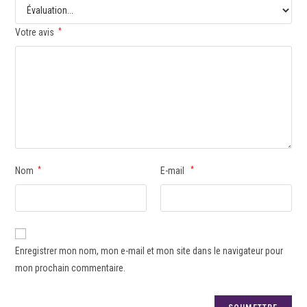
Votre avis
*
Nom
*
E-mail
*
Enregistrer mon nom, mon e-mail et mon site dans le navigateur pour
mon prochain commentaire.