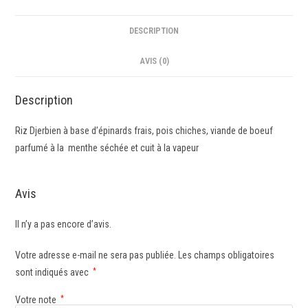
DESCRIPTION
AVIS (0)
Description
Riz Djerbien à base d’épinards frais, pois chiches, viande de boeuf
parfumé à la menthe séchée et cuit à la vapeur
Avis
Il n’y a pas encore d’avis.
Votre adresse e-mail ne sera pas publiée.
Les champs obligatoires
sont indiqués avec
*
Votre note
*