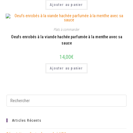
Ajouter au panier
Plats à commander
Oeufs enrobés à la viande hachée parfumée à la menthe avec sa
sauce
14,00
€
Ajouter au panier
Articles Récents