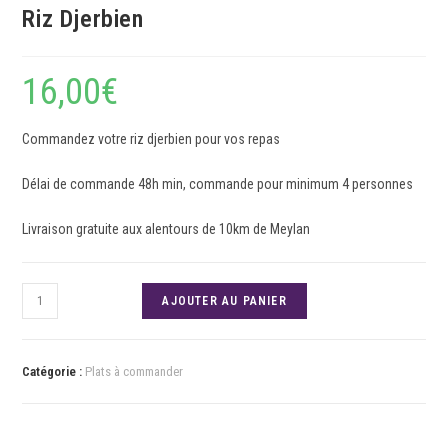
Riz Djerbien
16,00
€
Commandez votre riz djerbien pour vos repas
Délai de commande 48h min, commande pour minimum 4 personnes
Livraison gratuite aux alentours de 10km de Meylan
AJOUTER AU PANIER
Catégorie :
Plats à commander