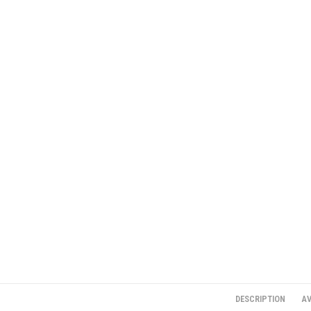
DESCRIPTION
AV