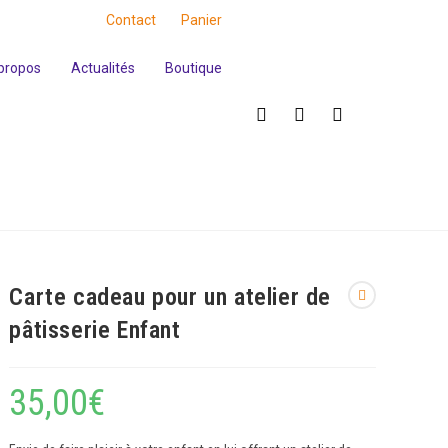
Contact
Panier
propos
Actualités
Boutique
Carte cadeau pour un atelier de
pâtisserie Enfant
35,00
€