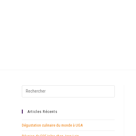
Articles Récents
Dégustation culinaire du monde à UGA