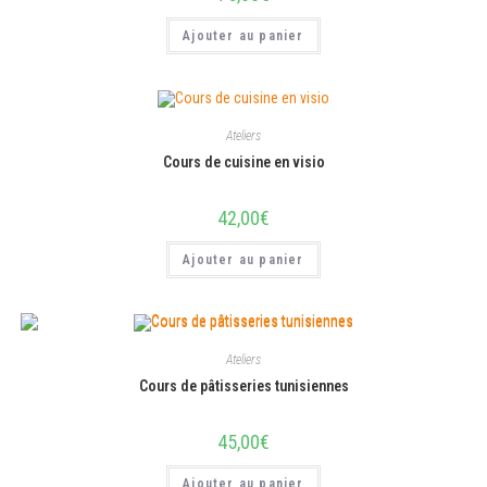
Ajouter au panier
Ateliers
Cours de cuisine en visio
42,00
€
Ajouter au panier
Ateliers
Cours de pâtisseries tunisiennes
45,00
€
Ajouter au panier