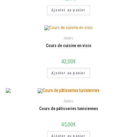
Ajouter au panier
Ateliers
Cours de cuisine en visio
42,00
€
Ajouter au panier
Ateliers
Cours de pâtisseries tunisiennes
45,00
€
Ajouter au panier