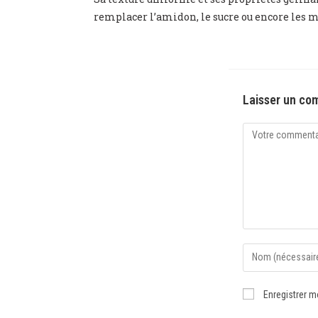
remplacer l’amidon, le sucre ou encore les m
Laisser un co
Enregistrer 