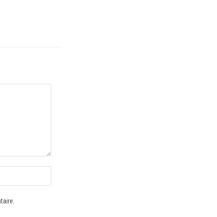
taire.