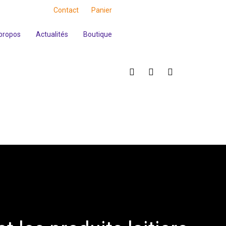
Contact
Panier
propos
Actualités
Boutique