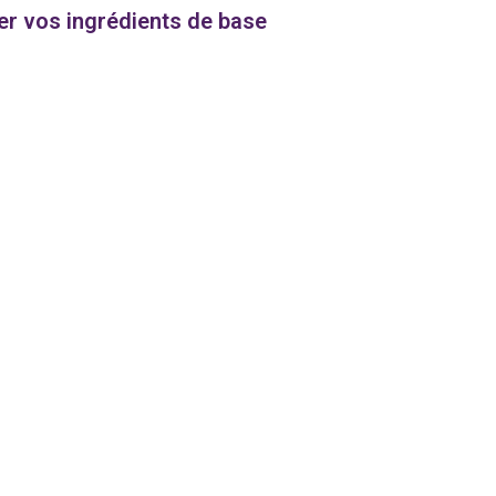
r vos ingrédients de base