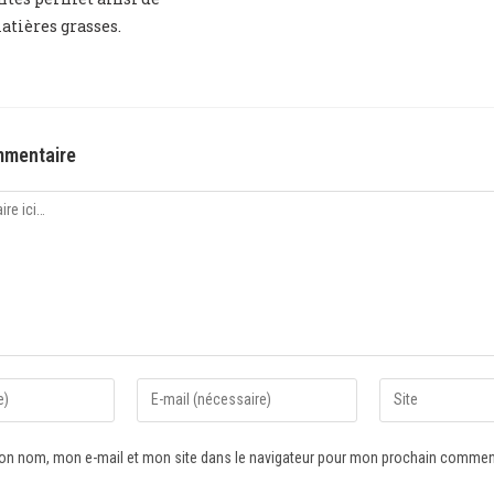
atières grasses.
mmentaire
mon nom, mon e-mail et mon site dans le navigateur pour mon prochain commen