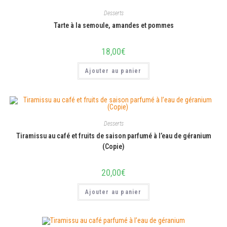
Desserts
Tarte à la semoule, amandes et pommes
18,00
€
Ajouter au panier
Desserts
Tiramissu au café et fruits de saison parfumé à l’eau de géranium
(Copie)
20,00
€
Ajouter au panier