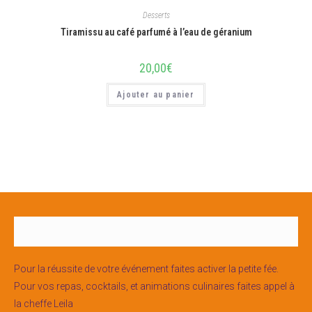
Desserts
Tiramissu au café parfumé à l’eau de géranium
20,00
€
Ajouter au panier
Pour la réussite de votre événement faites activer la petite fée.
Pour vos repas, cocktails, et animations culinaires faites appel à
la cheffe Leila