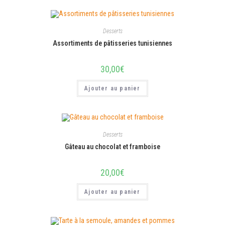
Desserts
Assortiments de pâtisseries tunisiennes
30,00
€
Ajouter au panier
Desserts
Gâteau au chocolat et framboise
20,00
€
Ajouter au panier