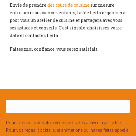
Envie de prendre
des cours de cuisine
sur mesure
entre amis ou avec vos enfants, la fée Leila organisera
pour vous un atelier de cuisine et partagera avec vous
ses astuces et conseils. C’est simple choisissez votre
date et contactez Leila
Faites moi confiance, vous serez satisfait
Pour la réussite de votre événement faites activer la petite fée.
Pour vos repas, cocktails, et animations culinaires faites appel à