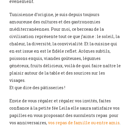
événement.
Tunisienne d’origine, je suis depuis toujours
amoureuse des cultures et des gastronomies
méditerranéennes. Pour moi, ce berceau de la
civilisation représente tout ce que j’aime : le soleil, la
chaleur, la diversité, la convivialité. Et la cuisine qui
en est issue en est le fidèle reflet. Arômes subtils,
poissons exquis, viandes goûteuses, légumes
généreux, fruits délicieux, voilà de quoi faire naître le
plaisir autour de la table et des sourires sur les
visages.
Et que dire des pâtisseries !
Envie de vous régaler et régaler vos invités, faites
confiance à la petite fée Leila elle saura satisfaire vos
papilles en vous proposant des succulents repas pour
vos anniversaires,
vos repas de famille ou entre amis
.